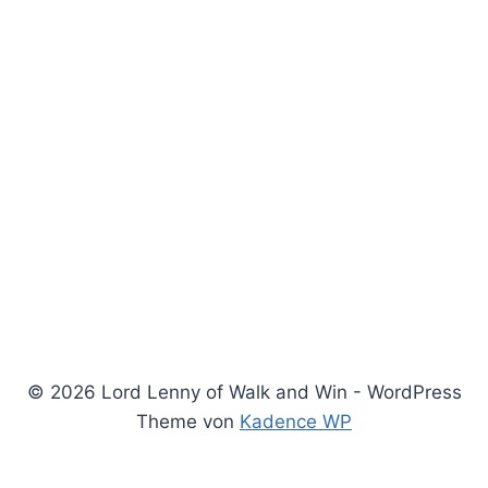
© 2026 Lord Lenny of Walk and Win - WordPress
Theme von
Kadence WP